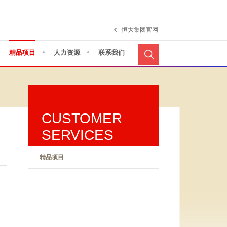
恒大集团官网
精品项目
人力资源
联系我们
CUSTOMER
SERVICES
精品项目