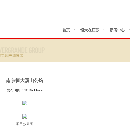
首页
恒大在江苏
新闻中心
南京恒大溪山公馆
发布时间：2019-11-29
项目效果图